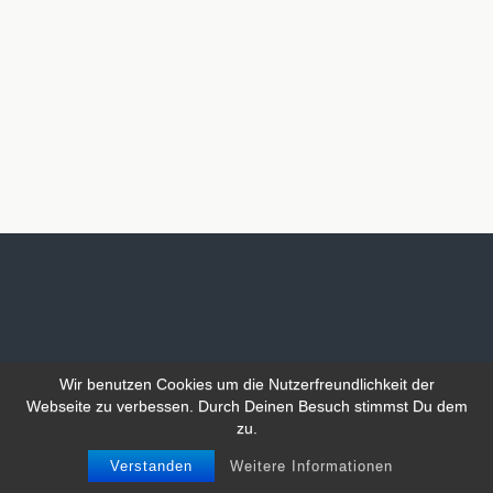
Wir benutzen Cookies um die Nutzerfreundlichkeit der
Webseite zu verbessen. Durch Deinen Besuch stimmst Du dem
zu.
Verstanden
Weitere Informationen