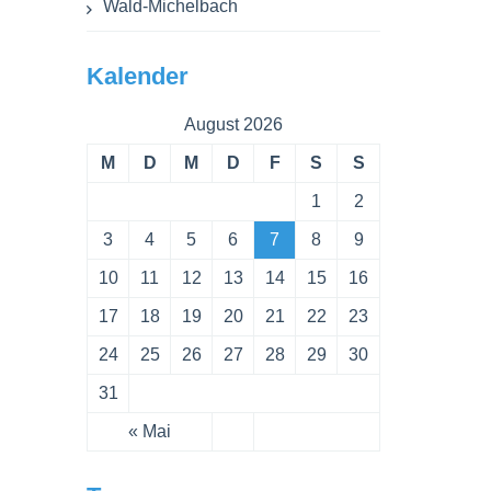
Wald-Michelbach
Kalender
August 2026
M
D
M
D
F
S
S
1
2
3
4
5
6
7
8
9
10
11
12
13
14
15
16
17
18
19
20
21
22
23
24
25
26
27
28
29
30
31
« Mai