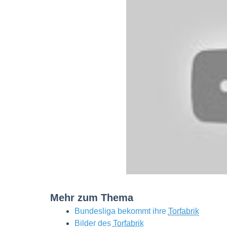
Mehr zum Thema
Bundesliga bekommt ihre
Torfabrik
Bilder des
Torfabrik