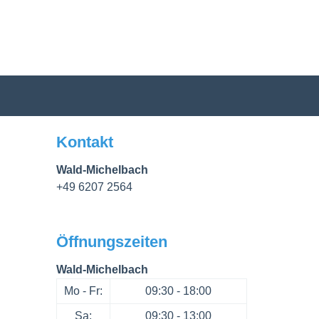
Kontakt
Wald-Michelbach
+49 6207 2564
Öffnungszeiten
Wald-Michelbach
Mo - Fr:
09:30 - 18:00
Sa:
09:30 - 13:00