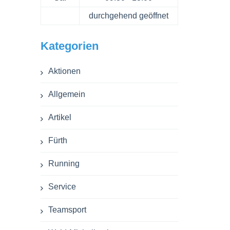
durchgehend geöffnet
Kategorien
Aktionen
Allgemein
Artikel
Fürth
Running
Service
Teamsport