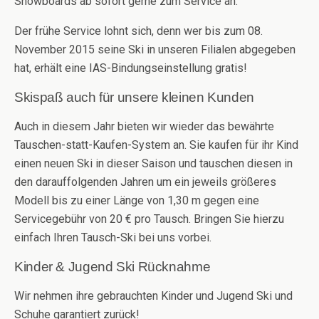
Snowboards ab sofort gerne zum Service an.
Der frühe Service lohnt sich, denn wer bis zum 08.
November 2015 seine Ski in unseren Filialen abgegeben
hat, erhält eine IAS-Bindungseinstellung gratis!
Skispaß auch für unsere kleinen Kunden
Auch in diesem Jahr bieten wir wieder das bewährte
Tauschen-statt-Kaufen-System an. Sie kaufen für ihr Kind
einen neuen Ski in dieser Saison und tauschen diesen in
den darauffolgenden Jahren um ein jeweils größeres
Modell bis zu einer Länge von 1,30 m gegen eine
Servicegebühr von 20 € pro Tausch. Bringen Sie hierzu
einfach Ihren Tausch-Ski bei uns vorbei.
Kinder & Jugend Ski Rücknahme
Wir nehmen ihre gebrauchten Kinder und Jugend Ski und
Schuhe garantiert zurück!