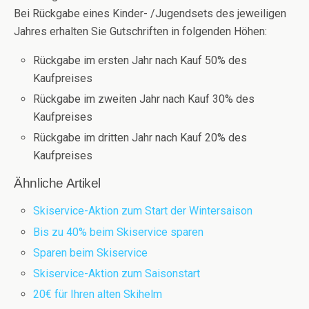
Bei Rückgabe eines Kinder- /Jugendsets des jeweiligen
Jahres erhalten Sie Gutschriften in folgenden Höhen:
Rückgabe im ersten Jahr nach Kauf 50% des
Kaufpreises
Rückgabe im zweiten Jahr nach Kauf 30% des
Kaufpreises
Rückgabe im dritten Jahr nach Kauf 20% des
Kaufpreises
Ähnliche Artikel
Skiservice-Aktion zum Start der Wintersaison
Bis zu 40% beim Skiservice sparen
Sparen beim Skiservice
Skiservice-Aktion zum Saisonstart
20€ für Ihren alten Skihelm