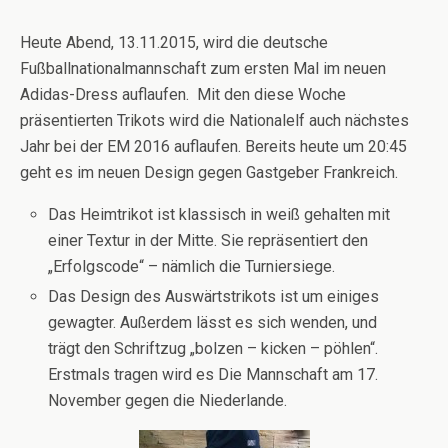
Heute Abend, 13.11.2015, wird die deutsche
Fußballnationalmannschaft zum ersten Mal im neuen
Adidas-Dress auflaufen. Mit den diese Woche
präsentierten Trikots wird die Nationalelf auch nächstes
Jahr bei der EM 2016 auflaufen. Bereits heute um 20:45
geht es im neuen Design gegen Gastgeber Frankreich.
Das Heimtrikot ist klassisch in weiß gehalten mit
einer Textur in der Mitte. Sie repräsentiert den
„Erfolgscode“ – nämlich die Turniersiege.
Das Design des Auswärtstrikots ist um einiges
gewagter. Außerdem lässt es sich wenden, und
trägt den Schriftzug „bolzen – kicken – pöhlen“.
Erstmals tragen wird es Die Mannschaft am 17.
November gegen die Niederlande.