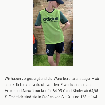
Wir haben vorgesorgt und die Ware bereits am Lager – ab
heute dürfen sie verkauft werden. Erwachsene erhalten
Heim- und Auswärtstrikot für 84,95 € und Kinder ab 64,95
€. Erhältlich sind sie in Größen von S – XL und 128 – 164.