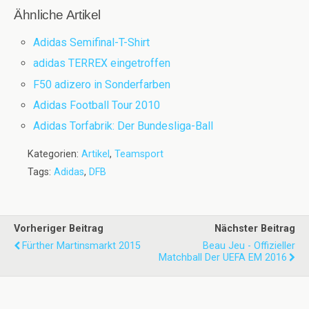
Ähnliche Artikel
Adidas Semifinal-T-Shirt
adidas TERREX eingetroffen
F50 adizero in Sonderfarben
Adidas Football Tour 2010
Adidas Torfabrik: Der Bundesliga-Ball
Kategorien:
Artikel
,
Teamsport
Tags:
Adidas
,
DFB
Vorheriger Beitrag
Nächster Beitrag
Fürther Martinsmarkt 2015
Beau Jeu - Offizieller
Matchball Der UEFA EM 2016