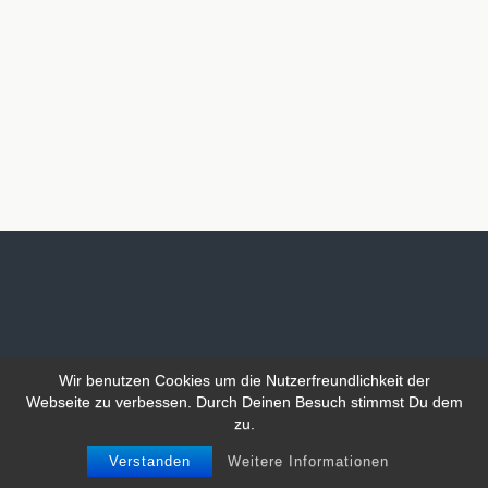
Wir benutzen Cookies um die Nutzerfreundlichkeit der
Webseite zu verbessen. Durch Deinen Besuch stimmst Du dem
zu.
Verstanden
Weitere Informationen