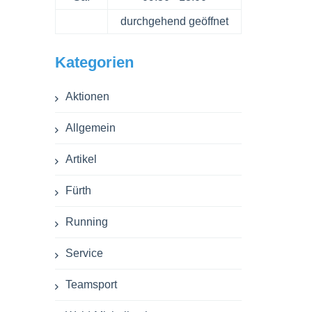
durchgehend geöffnet
Kategorien
Aktionen
Allgemein
Artikel
Fürth
Running
Service
Teamsport