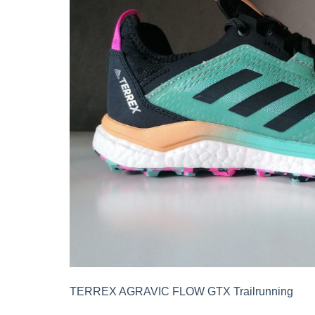
TERREX AGRAVIC FLOW GTX Trailrunning