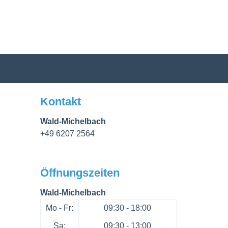
Kontakt
Wald-Michelbach
+49 6207 2564
Öffnungszeiten
Wald-Michelbach
Mo - Fr:
09:30 - 18:00
Sa:
09:30 - 13:00