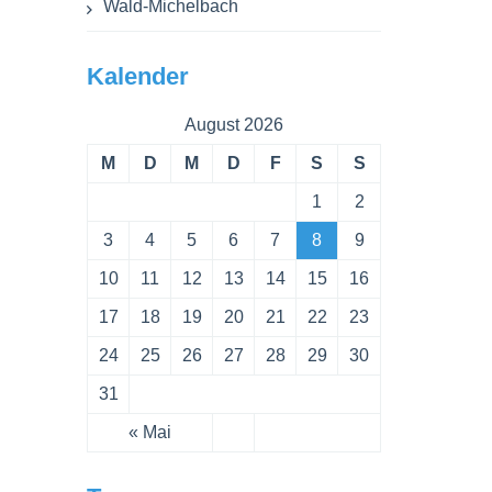
Wald-Michelbach
Kalender
August 2026
M
D
M
D
F
S
S
1
2
3
4
5
6
7
8
9
10
11
12
13
14
15
16
17
18
19
20
21
22
23
24
25
26
27
28
29
30
31
« Mai