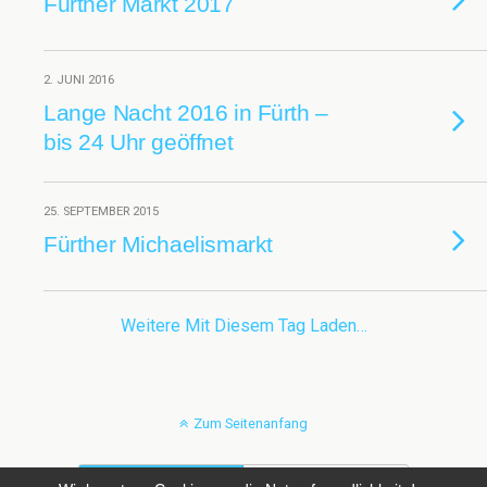
Fürther Markt 2017
2. JUNI 2016
Lange Nacht 2016 in Fürth –
bis 24 Uhr geöffnet
25. SEPTEMBER 2015
Fürther Michaelismarkt
Weitere Mit Diesem Tag Laden…
Zum Seitenanfang
Mobil
Desktop